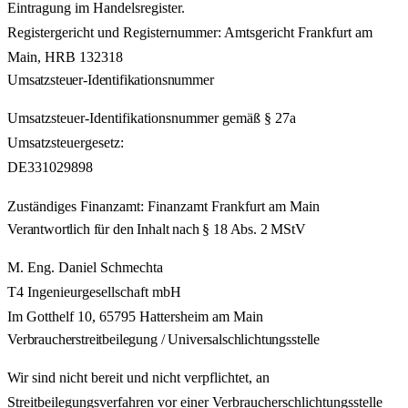
Eintragung im Handelsregister.
Registergericht und Registernummer: Amtsgericht Frankfurt am
Main, HRB 132318
Umsatzsteuer-Identifikationsnummer
Umsatzsteuer-Identifikationsnummer gemäß § 27a
Umsatzsteuergesetz:
DE331029898
Zuständiges Finanzamt: Finanzamt Frankfurt am Main
Verantwortlich für den Inhalt nach § 18 Abs. 2 MStV
M. Eng. Daniel Schmechta
T4 Ingenieurgesellschaft mbH
Im Gotthelf 10, 65795 Hattersheim am Main
Verbraucherstreitbeilegung / Universalschlichtungsstelle
Wir sind nicht bereit und nicht verpflichtet, an
Streitbeilegungsverfahren vor einer Verbraucherschlichtungsstelle