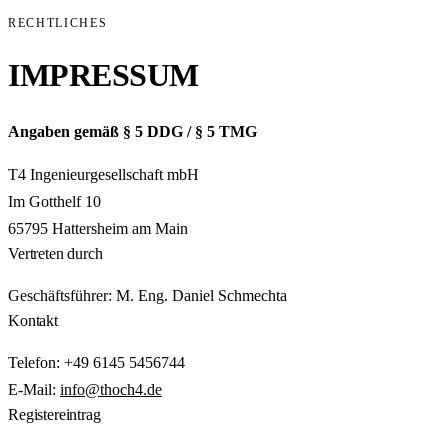
RECHTLICHES
IMPRESSUM
Angaben gemäß § 5 DDG / § 5 TMG
T4 Ingenieurgesellschaft mbH
Im Gotthelf 10
65795 Hattersheim am Main
Vertreten durch
Geschäftsführer: M. Eng. Daniel Schmechta
Kontakt
Telefon: +49 6145 5456744
E-Mail:
info@thoch4.de
Registereintrag