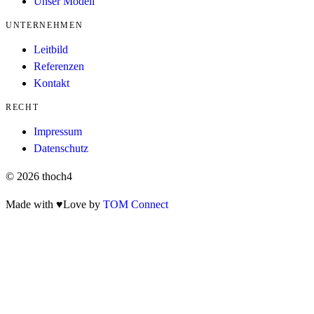
Unser Modell
UNTERNEHMEN
Leitbild
Referenzen
Kontakt
RECHT
Impressum
Datenschutz
© 2026 thoch4
Made with
♥
Love
by
TOM Connect