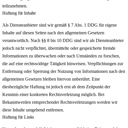
teilzunehmen.
Haftung für Inhalte
Als Diensteanbieter sind wir gemäß § 7 Abs. 1 DDG für eigene
Inhalte auf diesen Seiten nach den allgemeinen Gesetzen
verantwortlich. Nach §§ 8 bis 10 DDG sind wir als Diensteanbieter
jedoch nicht verpflichtet, übermittelte oder gespeicherte fremde
Informationen zu überwachen oder nach Umständen zu forschen,
die auf eine rechtswidrige Tätigkeit hinweisen. Verpflichtungen zur
Entfernung oder Sperrung der Nutzung von Informationen nach den
allgemeinen Gesetzen bleiben hiervon unberührt. Eine
diesbezügliche Haftung ist jedoch erst ab dem Zeitpunkt der
Kenntnis einer konkreten Rechtsverletzung möglich. Bei
Bekanntwerden entsprechender Rechtsverletzungen werden wir
diese Inhalte umgehend entfernen.
Haftung für Links