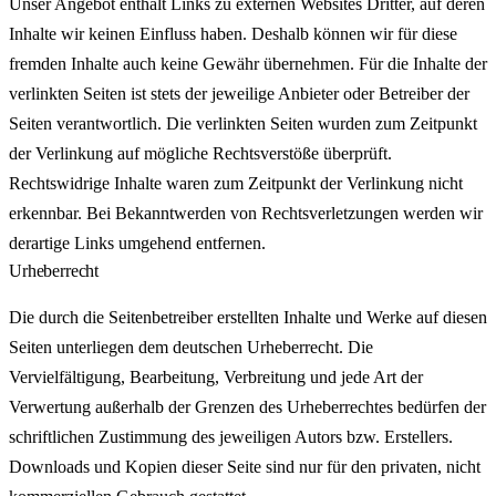
Unser Angebot enthält Links zu externen Websites Dritter, auf deren
Inhalte wir keinen Einfluss haben. Deshalb können wir für diese
fremden Inhalte auch keine Gewähr übernehmen. Für die Inhalte der
verlinkten Seiten ist stets der jeweilige Anbieter oder Betreiber der
Seiten verantwortlich. Die verlinkten Seiten wurden zum Zeitpunkt
der Verlinkung auf mögliche Rechtsverstöße überprüft.
Rechtswidrige Inhalte waren zum Zeitpunkt der Verlinkung nicht
erkennbar. Bei Bekanntwerden von Rechtsverletzungen werden wir
derartige Links umgehend entfernen.
Urheberrecht
Die durch die Seitenbetreiber erstellten Inhalte und Werke auf diesen
Seiten unterliegen dem deutschen Urheberrecht. Die
Vervielfältigung, Bearbeitung, Verbreitung und jede Art der
Verwertung außerhalb der Grenzen des Urheberrechtes bedürfen der
schriftlichen Zustimmung des jeweiligen Autors bzw. Erstellers.
Downloads und Kopien dieser Seite sind nur für den privaten, nicht