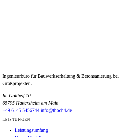
Ingenieurbüro für Bauwerkserhaltung & Betonsanierung bei
Großprojekten.
Im Gotthelf 10
65795 Hattersheim am Main
+49 6145 5456744
info@thoch4.de
LEISTUNGEN
Leistungsumfang